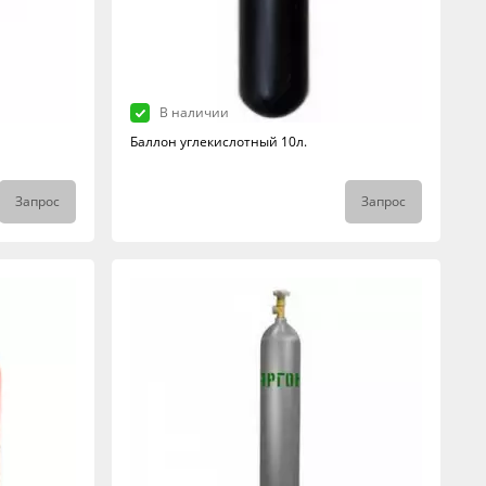
В наличии
Баллон углекислотный 10л.
Запрос
Запрос