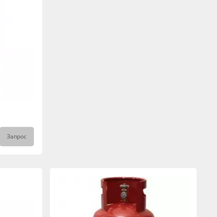
Запрос