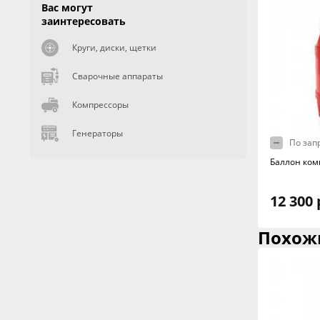
Вас могут
заинтересовать
Круги, диски, щетки
Сварочные аппараты
Компрессоры
Генераторы
По зап
Баллон ком
12 300 
Похож