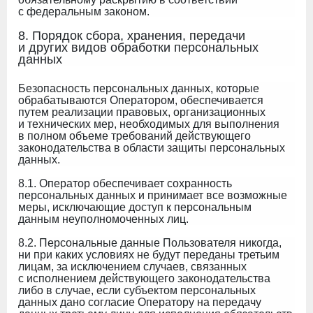
с федеральным законом.
8. Порядок сбора, хранения, передачи
и других видов обработки персональных
данных
Безопасность персональных данных, которые
обрабатываются Оператором, обеспечивается
путем реализации правовых, организационных
и технических мер, необходимых для выполнения
в полном объеме требований действующего
законодательства в области защиты персональных
данных.
8.1. Оператор обеспечивает сохранность
персональных данных и принимает все возможные
меры, исключающие доступ к персональным
данным неуполномоченных лиц.
8.2. Персональные данные Пользователя никогда,
ни при каких условиях не будут переданы третьим
лицам, за исключением случаев, связанных
с исполнением действующего законодательства
либо в случае, если субъектом персональных
данных дано согласие Оператору на передачу