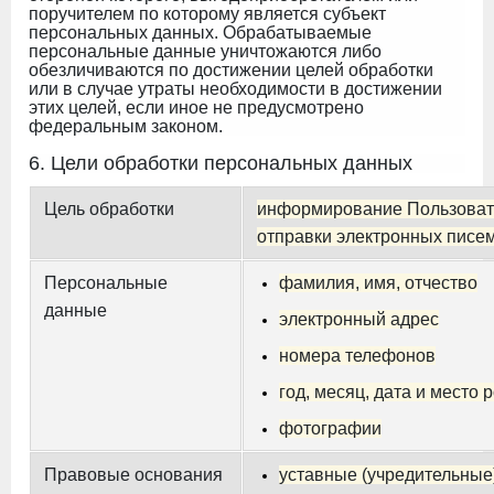
поручителем по которому является субъект
персональных данных. Обрабатываемые
персональные данные уничтожаются либо
обезличиваются по достижении целей обработки
или в случае утраты необходимости в достижении
этих целей, если иное не предусмотрено
федеральным законом.
6. Цели обработки персональных данных
Цель обработки
информирование Пользоват
отправки электронных писе
Персональные
фамилия, имя, отчество
данные
электронный адрес
номера телефонов
год, месяц, дата и место
фотографии
Правовые основания
уставные (учредительные