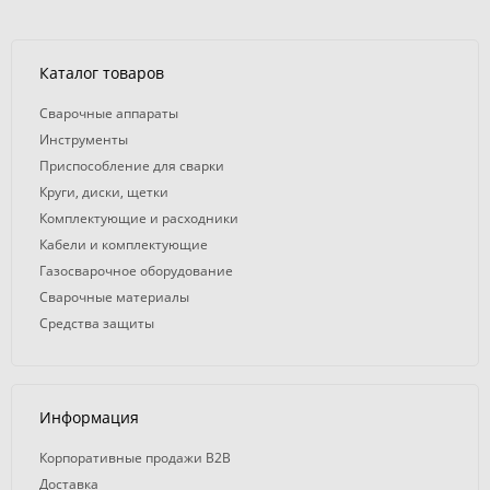
Каталог товаров
Сварочные аппараты
Инструменты
Приспособление для сварки
Круги, диски, щетки
Комплектующие и расходники
Кабели и комплектующие
Газосварочное оборудование
Сварочные материалы
Средства защиты
Информация
Корпоративные продажи B2B
Доставка