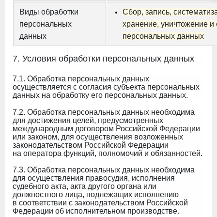
Виды обработки
Сбор, запись, систематиз
персональных
хранение, уничтожение и
данных
персональных данных
7. Условия обработки персональных данных
7.1. Обработка персональных данных
осуществляется с согласия субъекта персональных
данных на обработку его персональных данных.
7.2. Обработка персональных данных необходима
для достижения целей, предусмотренных
международным договором Российской Федерации
или законом, для осуществления возложенных
законодательством Российской Федерации
на оператора функций, полномочий и обязанностей.
7.3. Обработка персональных данных необходима
для осуществления правосудия, исполнения
судебного акта, акта другого органа или
должностного лица, подлежащих исполнению
в соответствии с законодательством Российской
Федерации об исполнительном производстве.