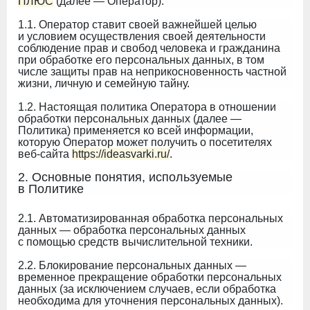
ПЛЮС
(далее — Оператор).
1.1. Оператор ставит своей важнейшей целью
и условием осуществления своей деятельности
соблюдение прав и свобод человека и гражданина
при обработке его персональных данных, в том
числе защиты прав на неприкосновенность частной
жизни, личную и семейную тайну.
1.2. Настоящая политика Оператора в отношении
обработки персональных данных (далее —
Политика) применяется ко всей информации,
которую Оператор может получить о посетителях
веб-сайта
https://ideasvarki.ru/
.
2. Основные понятия, используемые
в Политике
2.1. Автоматизированная обработка персональных
данных — обработка персональных данных
с помощью средств вычислительной техники.
2.2. Блокирование персональных данных —
временное прекращение обработки персональных
данных (за исключением случаев, если обработка
необходима для уточнения персональных данных).