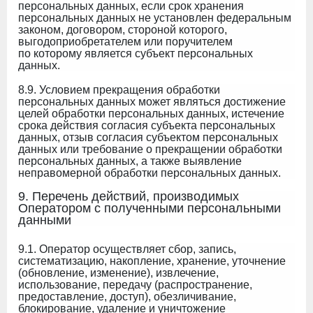
персональных данных, если срок хранения
персональных данных не установлен федеральным
законом, договором, стороной которого,
выгодоприобретателем или поручителем
по которому является субъект персональных
данных.
8.9. Условием прекращения обработки
персональных данных может являться достижение
целей обработки персональных данных, истечение
срока действия согласия субъекта персональных
данных, отзыв согласия субъектом персональных
данных или требование о прекращении обработки
персональных данных, а также выявление
неправомерной обработки персональных данных.
9. Перечень действий, производимых
Оператором с полученными персональными
данными
9.1. Оператор осуществляет сбор, запись,
систематизацию, накопление, хранение, уточнение
(обновление, изменение), извлечение,
использование, передачу (распространение,
предоставление, доступ), обезличивание,
блокирование, удаление и уничтожение