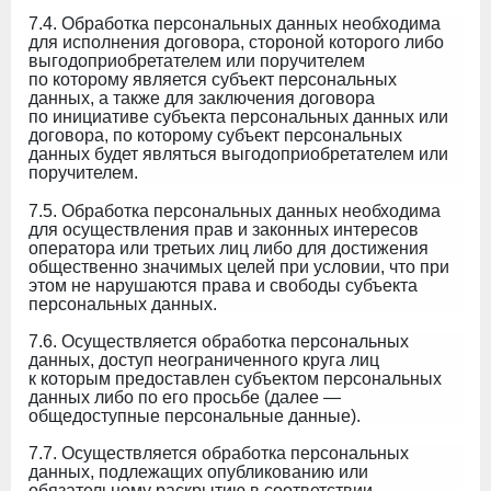
7.4. Обработка персональных данных необходима
для исполнения договора, стороной которого либо
выгодоприобретателем или поручителем
по которому является субъект персональных
данных, а также для заключения договора
по инициативе субъекта персональных данных или
договора, по которому субъект персональных
данных будет являться выгодоприобретателем или
поручителем.
7.5. Обработка персональных данных необходима
для осуществления прав и законных интересов
оператора или третьих лиц либо для достижения
общественно значимых целей при условии, что при
этом не нарушаются права и свободы субъекта
персональных данных.
7.6. Осуществляется обработка персональных
данных, доступ неограниченного круга лиц
к которым предоставлен субъектом персональных
данных либо по его просьбе (далее —
общедоступные персональные данные).
7.7. Осуществляется обработка персональных
данных, подлежащих опубликованию или
обязательному раскрытию в соответствии