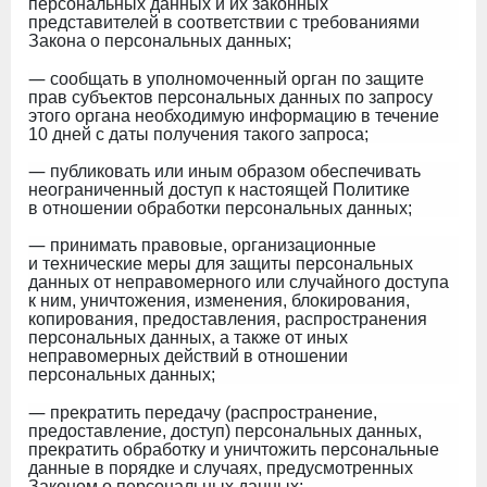
персональных данных и их законных
представителей в соответствии с требованиями
Закона о персональных данных;
—
сообщать в уполномоченный орган по защите
прав субъектов персональных данных по запросу
этого органа необходимую информацию в течение
10 дней с даты получения такого запроса;
—
публиковать или иным образом обеспечивать
неограниченный доступ к настоящей Политике
в отношении обработки персональных данных;
—
принимать правовые, организационные
и технические меры для защиты персональных
данных от неправомерного или случайного доступа
к ним, уничтожения, изменения, блокирования,
копирования, предоставления, распространения
персональных данных, а также от иных
неправомерных действий в отношении
персональных данных;
—
прекратить передачу (распространение,
предоставление, доступ) персональных данных,
прекратить обработку и уничтожить персональные
данные в порядке и случаях, предусмотренных
Законом о персональных данных;