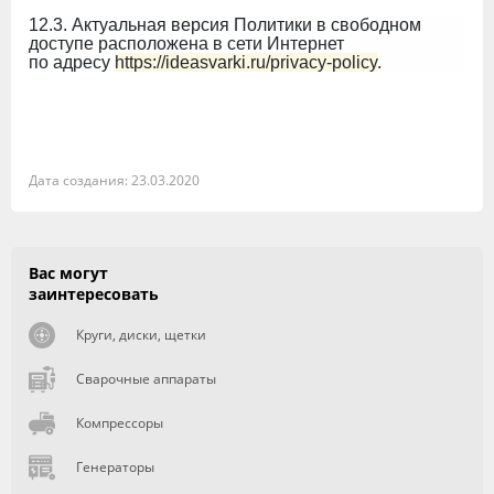
12.3. Актуальная версия Политики в свободном
доступе расположена в сети Интернет
по адресу
https://ideasvarki.ru/privacy-policy
.
Дата создания: 23.03.2020
Вас могут
заинтересовать
Круги, диски, щетки
Сварочные аппараты
Компрессоры
Генераторы