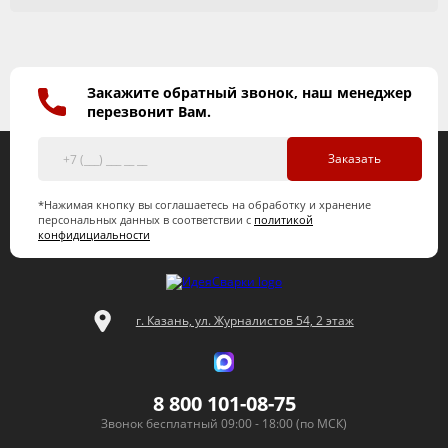
Закажите обратный звонок, наш менеджер
перезвонит Вам.
Заказать
*Нажимая кнопку вы соглашаетесь на обработку и хранение
персональных данных в соответствии с
политикой
конфидициальности
г. Казань, ул. Журналистов 54, 2 этаж
8 800 101-08-75
Звонок бесплатный 09:00 - 18:00 (по МСК)