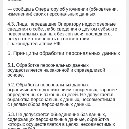
—
сообщать Оператору об уточнении (обновлении,
изменении) своих персональных данных.
4.3. Лица, передавшие Оператору недостоверные
сведения о себе, либо сведения о другом субъекте
персональных данных без согласия последнего,
несут ответственность в соответствии
с законодательством РФ.
5. Принципы обработки персональных данных
5.1. Обработка персональных данных
осуществляется на законной и справедливой
основе.
5.2. Обработка персональных данных
ограничивается достижением конкретных, заранее
определенных и законных целей. Не допускается
обработка персональных данных, несовместимая
с целями сбора персональных данных.
5.3. Не допускается объединение баз данных,
содержащих персональные данные, обработка
которых осуществляется в целях, несовместимых