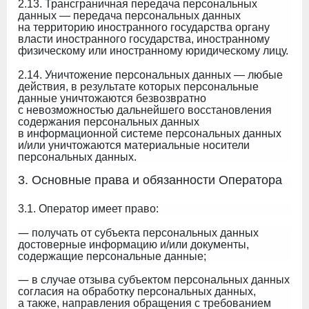
2.13. Трансграничная передача персональных
данных — передача персональных данных
на территорию иностранного государства органу
власти иностранного государства, иностранному
физическому или иностранному юридическому лицу.
2.14. Уничтожение персональных данных — любые
действия, в результате которых персональные
данные уничтожаются безвозвратно
с невозможностью дальнейшего восстановления
содержания персональных данных
в информационной системе персональных данных
и/или уничтожаются материальные носители
персональных данных.
3. Основные права и обязанности Оператора
3.1. Оператор имеет право:
—
получать от субъекта персональных данных
достоверные информацию и/или документы,
содержащие персональные данные;
—
в случае отзыва субъектом персональных данных
согласия на обработку персональных данных,
а также, направления обращения с требованием