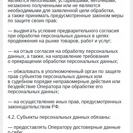
являются неполными, устаревшими, неточными,
незаконно полученными или не являются
необходимыми для заявленной цели обработки,
а также принимать предусмотренные законом меры
по защите своих прав;
—
выдвигать условие предварительного согласия
при обработке персональных данных в целях
продвижения на рынке товаров, работ и услуг;
—
на отзыв согласия на обработку персональных
данных, а также, на направление требования
о прекращении обработки персональных данных;
—
обжаловать в уполномоченный орган по защите
прав субъектов персональных данных или
в судебном порядке неправомерные действия или
бездействие Оператора при обработке его
персональных данных;
—
на осуществление иных прав, предусмотренных
законодательством РФ.
4.2. Субъекты персональных данных обязаны:
—
предоставлять Оператору достоверные данные
о себе;