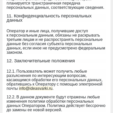
планируется трансграничная передача
персональных данных, соответствующие сведения.
11. Конфиденциальность персональных
данных
Оператор и иные лица, получившие доступ
к персональным данным, обязаны не раскрывать
третьим лицам и не распространять персональные
данные без согласия субъекта персональных
данных, если иное не предусмотрено федеральным
законом.
12. Заключительные положения
12.1. Пользователь может получить любые
разъяснения по интересующим вопросам,
касающимся обработки его персональных данных,
обратившись к Оператору с помощью электронной
почты
info@ideasvarki.ru
.
12.2. В данном документе будут отражены любые
изменения политики обработки персональных
данных Оператором. Политика действует бессрочно
до замены ее новой версией.