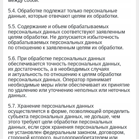
между собой.
5.4. Обработке подлежат только персональные
данные, которые отвечают целям их обработки.
5.5. Содержание и объем обрабатываемых
персональных данных соответствуют заявленным
целям обработки. Не допускается избыточность
обрабатываемых персональных данных
по отношению к заявленным целям их обработки.
5.6. При обработке персональных данных
обеспечивается точность персональных данных,
их достаточность, а в необходимых случаях
и актуальность по отношению к целям обработки
персональных данных. Оператор принимает
необходимые меры и/или обеспечивает их принятие
по удалению или уточнению неполных или неточных
данных.
5.7. Хранение персональных данных
осуществляется в форме, позволяющей определить
субъекта персональных данных, не дольше, чем
этого требуют цели обработки персональных
данных, если срок хранения персональных данных
не установлен федеральным законом, договором,
стороной которого, выгодоприобретателем или