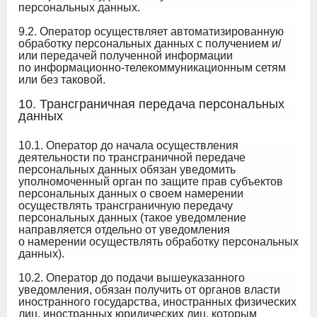
персональных данных.
9.2. Оператор осуществляет автоматизированную
обработку персональных данных с получением и/
или передачей полученной информации
по информационно-телекоммуникационным сетям
или без таковой.
10. Трансграничная передача персональных
данных
10.1. Оператор до начала осуществления
деятельности по трансграничной передаче
персональных данных обязан уведомить
уполномоченный орган по защите прав субъектов
персональных данных о своем намерении
осуществлять трансграничную передачу
персональных данных (такое уведомление
направляется отдельно от уведомления
о намерении осуществлять обработку персональных
данных).
10.2. Оператор до подачи вышеуказанного
уведомления, обязан получить от органов власти
иностранного государства, иностранных физических
лиц, иностранных юридических лиц, которым