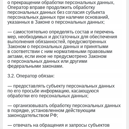
о прекращении обработки персональных данных,
Оператор вправе продолжить обработку
персональных данных без согласия субъекта
персональных данных при наличии оснований,
указанных в Законе о персональных данных;
—
самостоятельно определять состав и перечень
мер, необходимых и достаточных для обеспечения
выполнения обязанностей, предусмотренных
Законом о персональных данных и принятыми
в соответствии с ним нормативными правовыми
актами, если иное не предусмотрено Законом
о персональных данных или другими
федеральными законами.
3.2. Оператор обязан:
—
предоставлять субъекту персональных данных
по его просьбе информацию, касающуюся
обработки его персональных данных;
—
организовывать обработку персональных данных
в порядке, установленном действующим
законодательством РФ;
—
отвечать на обращения и запросы субъектов