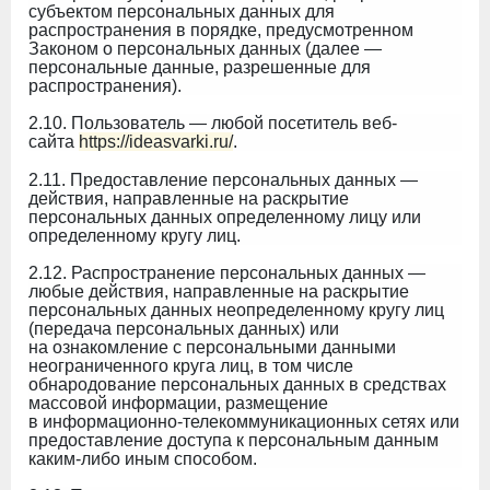
субъектом персональных данных для
распространения в порядке, предусмотренном
Законом о персональных данных (далее —
персональные данные, разрешенные для
распространения).
2.10. Пользователь — любой посетитель веб-
сайта
https://ideasvarki.ru/
.
2.11. Предоставление персональных данных —
действия, направленные на раскрытие
персональных данных определенному лицу или
определенному кругу лиц.
2.12. Распространение персональных данных —
любые действия, направленные на раскрытие
персональных данных неопределенному кругу лиц
(передача персональных данных) или
на ознакомление с персональными данными
неограниченного круга лиц, в том числе
обнародование персональных данных в средствах
массовой информации, размещение
в информационно-телекоммуникационных сетях или
предоставление доступа к персональным данным
каким-либо иным способом.