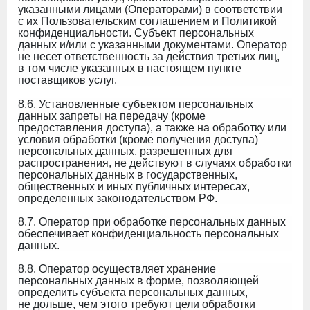
указанными лицами (Операторами) в соответствии
с их Пользовательским соглашением и Политикой
конфиденциальности. Субъект персональных
данных и/или с указанными документами. Оператор
не несет ответственность за действия третьих лиц,
в том числе указанных в настоящем пункте
поставщиков услуг.
8.6. Установленные субъектом персональных
данных запреты на передачу (кроме
предоставления доступа), а также на обработку или
условия обработки (кроме получения доступа)
персональных данных, разрешенных для
распространения, не действуют в случаях обработки
персональных данных в государственных,
общественных и иных публичных интересах,
определенных законодательством РФ.
8.7. Оператор при обработке персональных данных
обеспечивает конфиденциальность персональных
данных.
8.8. Оператор осуществляет хранение
персональных данных в форме, позволяющей
определить субъекта персональных данных,
не дольше, чем этого требуют цели обработки