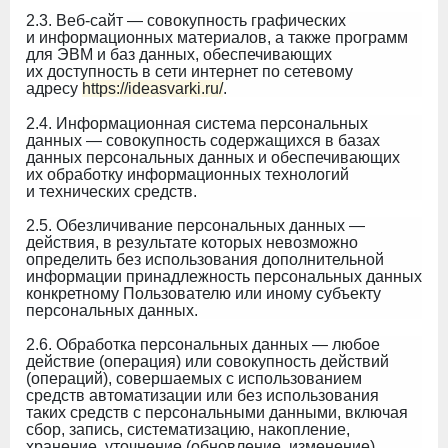
2.3. Веб-сайт — совокупность графических
и информационных материалов, а также программ
для ЭВМ и баз данных, обеспечивающих
их доступность в сети интернет по сетевому
адресу
https://ideasvarki.ru/
.
2.4. Информационная система персональных
данных — совокупность содержащихся в базах
данных персональных данных и обеспечивающих
их обработку информационных технологий
и технических средств.
2.5. Обезличивание персональных данных —
действия, в результате которых невозможно
определить без использования дополнительной
информации принадлежность персональных данных
конкретному Пользователю или иному субъекту
персональных данных.
2.6. Обработка персональных данных — любое
действие (операция) или совокупность действий
(операций), совершаемых с использованием
средств автоматизации или без использования
таких средств с персональными данными, включая
сбор, запись, систематизацию, накопление,
хранение, уточнение (обновление, изменение),