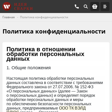
Главная
Политика конфиденциальности
Политика конфиденциальности
Политика в отношении
обработки персональных
данных
1. Общие положения
Настоящая политика обработки персональных
данных составлена в соответствии с требованиями
Федерального закона от 27.07.2006. № 152-ФЗ
«О персональных данных» (далее — Закон
о персональных данных) и определяет порядок
обработки персональных данных и меры
по обеспечению безопасности персональных
данных, предпринимаемые
ООО ТК ВЭЛД