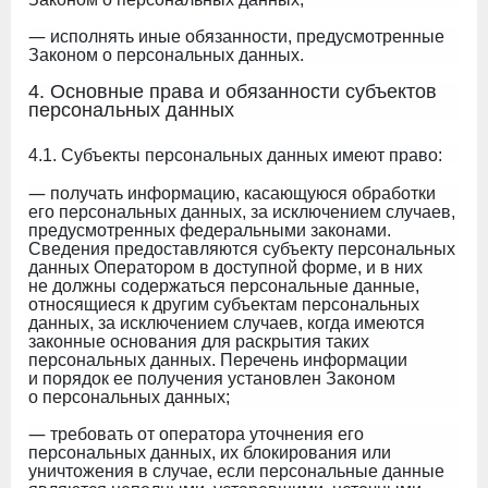
—
исполнять иные обязанности, предусмотренные
Законом о персональных данных.
4. Основные права и обязанности субъектов
персональных данных
4.1. Субъекты персональных данных имеют право:
—
получать информацию, касающуюся обработки
его персональных данных, за исключением случаев,
предусмотренных федеральными законами.
Сведения предоставляются субъекту персональных
данных Оператором в доступной форме, и в них
не должны содержаться персональные данные,
относящиеся к другим субъектам персональных
данных, за исключением случаев, когда имеются
законные основания для раскрытия таких
персональных данных. Перечень информации
и порядок ее получения установлен Законом
о персональных данных;
—
требовать от оператора уточнения его
персональных данных, их блокирования или
уничтожения в случае, если персональные данные