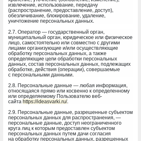
извлечение, использование, передачу
(распространение, предоставление, доступ),
обезличивание, блокирование, удаление,
уничтожение персональных данных.
2.7. Оператор — государственный орган,
муниципальный орган, юридическое или физическое
лицо, самостоятельно или совместно с другими
лицами организующие и/или осуществляющие
обработку персональных данных, а также
определяющие цели обработки персональных
данных, состав персональных данных, подлежащих
обработке, действия (операции), совершаемые
с персональными данными.
2.8. Персональные данные — любая информация,
относящаяся прямо или косвенно к определенному
или определяемому Пользователю веб-
сайта
https://ideasvarki.ru/
.
2.9. Персональные данные, разрешенные субъектом
персональных данных для распространения, —
персональные данные, доступ неограниченного
круга лиц к которым предоставлен субъектом
персональных данных путем дачи согласия
на обработку персональных данных, разрешенных