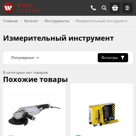
Главная
Каталог
Инструменты
Измерительный инструмент
Измерительный инструмент
Фильтры
В категории нет товаров
Похожие товары