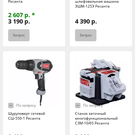
Ресанта
шлифовальная машина
ЭШМ-125Э Ресанта
2 607 р. *
3 190 р.
4 390 р.
Запрос
Запрос
По запросу
По запросу
Шуруповерт сетевой
Станок заточный
СШ-550-1 Ресанта
многофункциональный
СЗМ-10/65 Ресанта