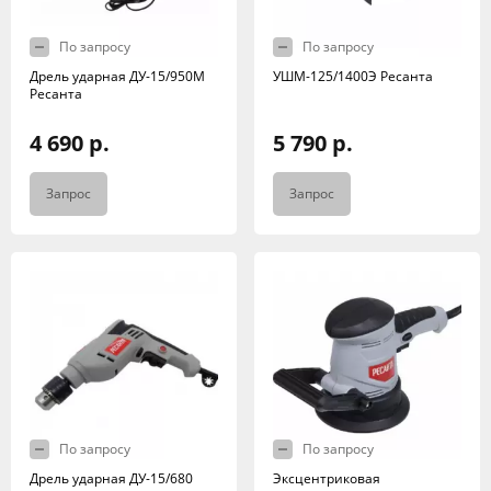
По запросу
По запросу
Дрель ударная ДУ-15/950М
УШМ-125/1400Э Ресанта
Ресанта
4 690 р.
5 790 р.
Запрос
Запрос
По запросу
По запросу
Дрель ударная ДУ-15/680
Эксцентриковая