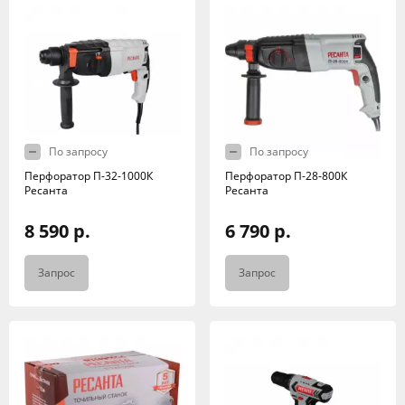
По запросу
По запросу
Перфоратор П-32-1000К
Перфоратор П-28-800К
Ресанта
Ресанта
8 590 р.
6 790 р.
Запрос
Запрос