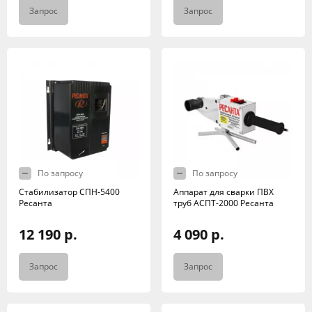
Запрос
Запрос
По запросу
По запросу
Стабилизатор СПН-5400
Аппарат для сварки ПВХ
Ресанта
труб АСПТ-2000 Ресанта
12 190 р.
4 090 р.
Запрос
Запрос