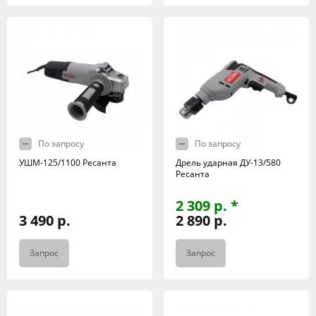
По запросу
По запросу
УШМ-125/1100 Ресанта
Дрель ударная ДУ-13/580
Ресанта
2 309 р. *
3 490 р.
2 890 р.
Запрос
Запрос