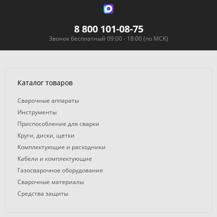
8 800 101-08-75
Звонок бесплатный 09:00 - 18:00 (по МСК)
Каталог товаров
Сварочные аппараты
Инструменты
Приспособление для сварки
Круги, диски, щетки
Комплектующие и расходники
Кабели и комплектующие
Газосварочное оборудование
Сварочные материалы
Средства защиты