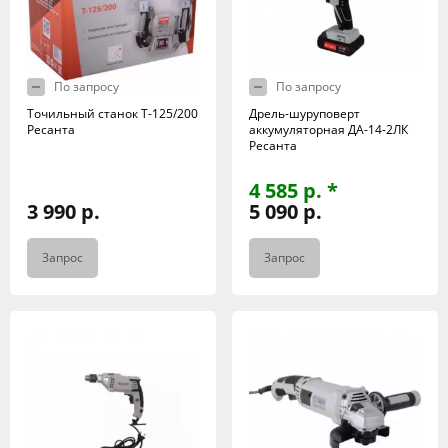
По запросу
По запросу
Точильный станок Т-125/200
Дрель-шуруповерт
Ресанта
аккумуляторная ДА-14-2ЛК
Ресанта
4 585 р. *
3 990 р.
5 090 р.
Запрос
Запрос