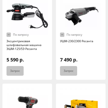
По запросу
По запросу
Эксцентриковая
УШМ-230/2300 Ресанта
шлифовальная машина
ЭШМ-125/5Э Ресанта
5 590 р.
7 490 р.
Запрос
Запрос