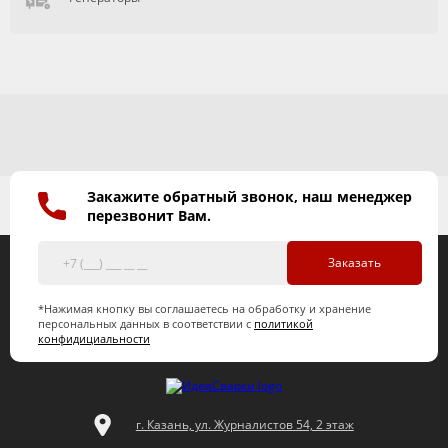
Закажите обратный звонок, наш менеджер
перезвонит Вам.
Заказать
*Нажимая кнопку вы соглашаетесь на обработку и хранение
персональных данных в соответствии с
политикой
конфидициальности
г. Казань, ул. Журналистов 54, 2 этаж