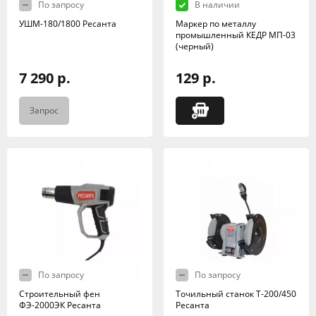
По запросу
В наличии
УШМ-180/1800 Ресанта
Маркер по металлу
промышленный КЕДР МП-03
(черный)
7 290 р.
129 р.
Запрос
По запросу
По запросу
Строительный фен
Точильный станок Т-200/450
ФЭ-2000ЭК Ресанта
Ресанта