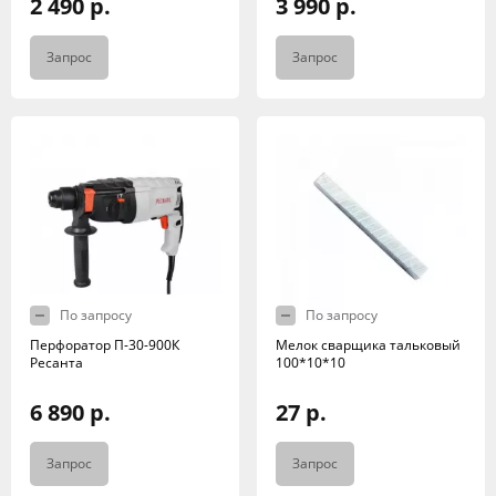
2 490 р.
3 990 р.
Запрос
Запрос
По запросу
По запросу
Перфоратор П-30-900К
Мелок сварщика тальковый
Ресанта
100*10*10
6 890 р.
27 р.
Запрос
Запрос