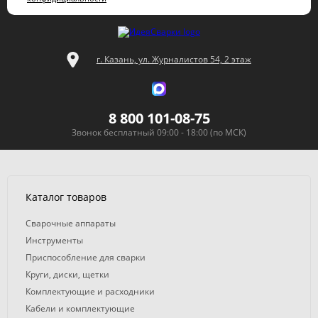
г. Казань, ул. Журналистов 54, 2 этаж
8 800 101-08-75
Звонок бесплатный 09:00 - 18:00 (по МСК)
Каталог товаров
Сварочные аппараты
Инструменты
Приспособление для сварки
Круги, диски, щетки
Комплектующие и расходники
Кабели и комплектующие