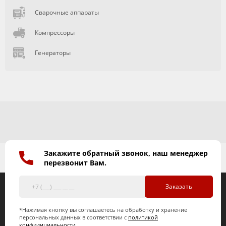
Сварочные аппараты
Компрессоры
Генераторы
Закажите обратный звонок, наш менеджер
перезвонит Вам.
Заказать
*Нажимая кнопку вы соглашаетесь на обработку и хранение
персональных данных в соответствии с
политикой
конфидициальности