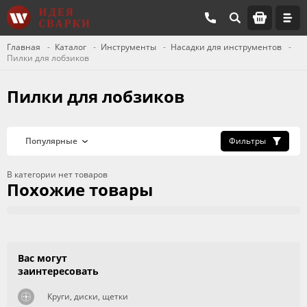
Главная
Каталог
Инструменты
Насадки для инструментов
Пилки для лобзиков
Пилки для лобзиков
Фильтры
В категории нет товаров
Похожие товары
Вас могут
заинтересовать
Круги, диски, щетки