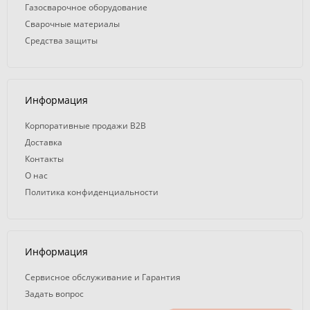
Газосварочное оборудование
Сварочные материалы
Средства защиты
Информация
Корпоративные продажи B2B
Доставка
Контакты
О нас
Политика конфиденциальности
Информация
Сервисное обслуживание и Гарантия
Задать вопрос