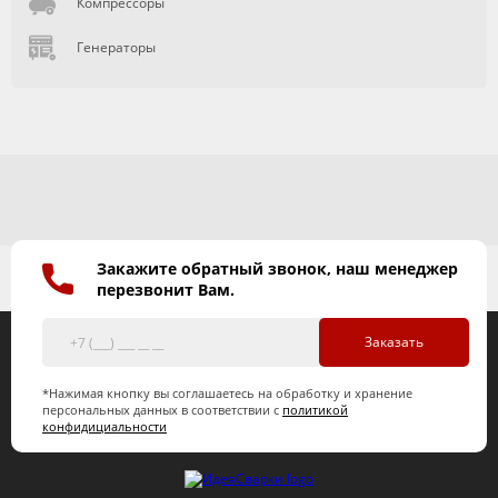
Компрессоры
Генераторы
Закажите обратный звонок, наш менеджер
перезвонит Вам.
Заказать
*Нажимая кнопку вы соглашаетесь на обработку и хранение
персональных данных в соответствии с
политикой
конфидициальности