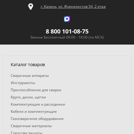
г. Казань, ул. Журналистов 54, 2 этаж
8 800 101-08-75
Звонок бесплатный 09:00 - 18:00 (по МСК)
Каталог товаров
Сварочные аппараты
Инструменты
Приспособление для сварки
Круги, диски, щетки
Комплектующие и расходники
Кабели и комплектующие
Газосварочное оборудование
Сварочные материалы
Средства защиты