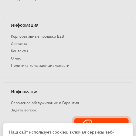
Информация
Корпоративные продажи B2B
Доставка
Контакты
О нас
Политика конфиденциальности
Информация
Сервисное обслуживание и Гарантия
Задать вопрос
Распродажа
Наш сайт использует cookies, включая сервисы веб-