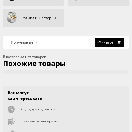
Ролики и шестерни
Фильтры
В категории нет товаров
Похожие товары
Вас могут
заинтересовать
Круги, диски, щетки
Сварочные аппараты