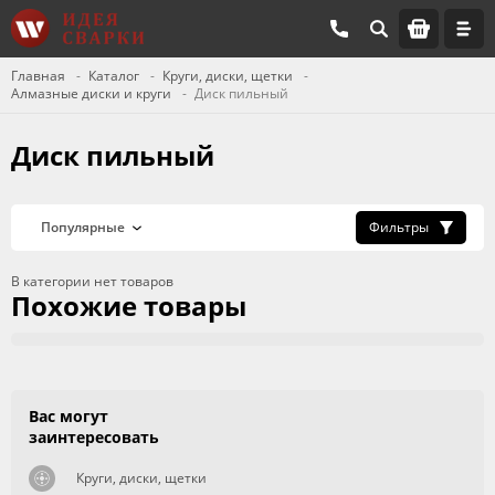
Главная
Каталог
Круги, диски, щетки
Алмазные диски и круги
Диск пильный
Диск пильный
Фильтры
В категории нет товаров
Похожие товары
Вас могут
заинтересовать
Круги, диски, щетки