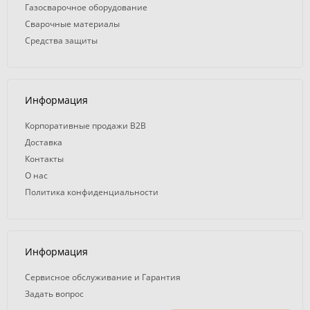
Газосварочное оборудование
Сварочные материалы
Средства защиты
Информация
Корпоративные продажи B2B
Доставка
Контакты
О нас
Политика конфиденциальности
Информация
Сервисное обслуживание и Гарантия
Задать вопрос