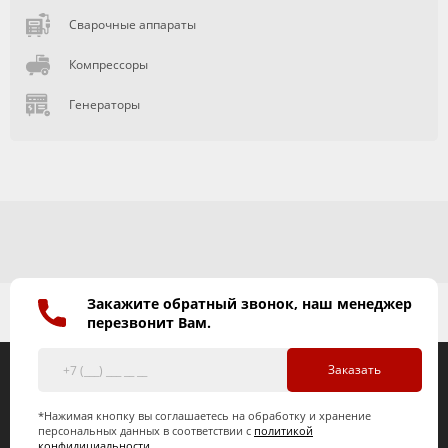
Сварочные аппараты
Компрессоры
Генераторы
Закажите обратный звонок, наш менеджер
перезвонит Вам.
Заказать
*Нажимая кнопку вы соглашаетесь на обработку и хранение
персональных данных в соответствии с
политикой
конфидициальности