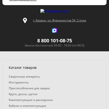
г. Казань, ул. Журналистов 54, 2 этаж
8 800 101-08-75
Звонок бесплатный 09:00 - 18:00 (по МСК)
Каталог товаров
Сварочные аппараты
Инструменты
Приспособление для сварки
Круги, диски, щетки
Комплектующие и расходники
Кабели и комплектующие