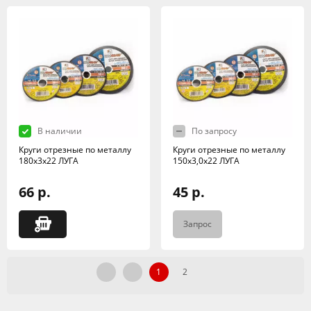
В наличии
По запросу
Круги отрезные по металлу
Круги отрезные по металлу
180х3х22 ЛУГА
150х3,0х22 ЛУГА
66 р.
45 р.
Запрос
1
2