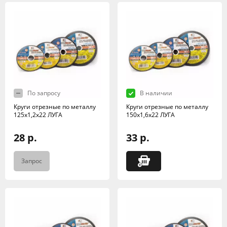
По запросу
В наличии
Круги отрезные по металлу
Круги отрезные по металлу
125х1,2х22 ЛУГА
150х1,6х22 ЛУГА
28 р.
33 р.
Запрос