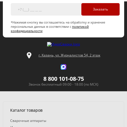
Заказать
*Нажимая кнопку вы соглашаетесь на обработку и хранение
персональных данных в соответствии с
политикой
конфидициальности
г. Казань, ул. Журналистов 54, 2 этаж
8 800 101-08-75
Звонок бесплатный 09:00 - 18:00 (по МСК)
Каталог товаров
Сварочные аппараты