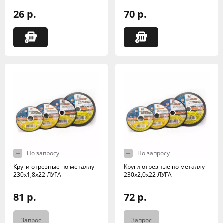
26 р.
70 р.
По запросу
По запросу
Круги отрезные по металлу
Круги отрезные по металлу
230х1,8х22 ЛУГА
230х2,0х22 ЛУГА
81 р.
72 р.
Запрос
Запрос