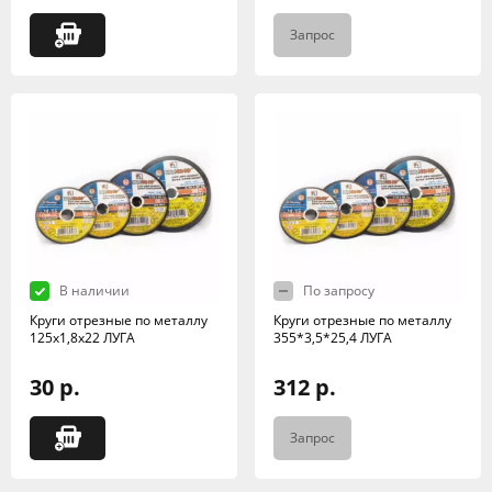
Запрос
В наличии
По запросу
Круги отрезные по металлу
Круги отрезные по металлу
125х1,8х22 ЛУГА
355*3,5*25,4 ЛУГА
30 р.
312 р.
Запрос