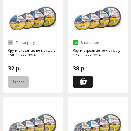
По запросу
В наличии
Круги отрезные по металлу
Круги отрезные по металлу
150х1,2х22 ЛУГА
125х2,5х22 ЛУГА
32 р.
38 р.
Запрос