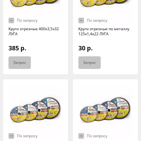
По запросу
По запросу
Круги отрезные 400х3,5х32
Круги отрезные по металлу
ЛУГА
125х1,4х22 ЛУГА
385 р.
30 р.
Запрос
Запрос
По запросу
По запросу