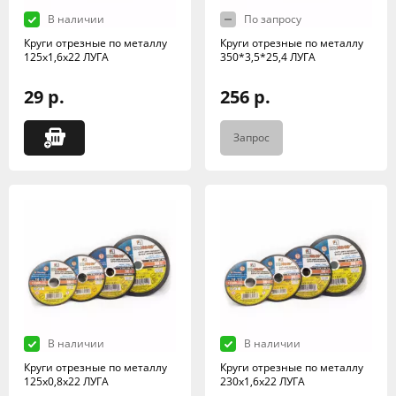
В наличии
По запросу
Круги отрезные по металлу
Круги отрезные по металлу
125х1,6х22 ЛУГА
350*3,5*25,4 ЛУГА
29 р.
256 р.
Запрос
В наличии
В наличии
Круги отрезные по металлу
Круги отрезные по металлу
125х0,8х22 ЛУГА
230х1,6х22 ЛУГА