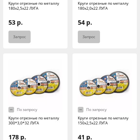
Круги отрезные по металлу
Круги отрезные по металлу
180х2,5х22 ЛУГА
180х2,0х22 ЛУГА
53 р.
54 р.
Запрос
Запрос
По запросу
По запросу
Круги отрезные по металлу
Круги отрезные по металлу
300*3,0*32 ЛУГА
150х2,5х22 ЛУГА
178 р.
41 р.