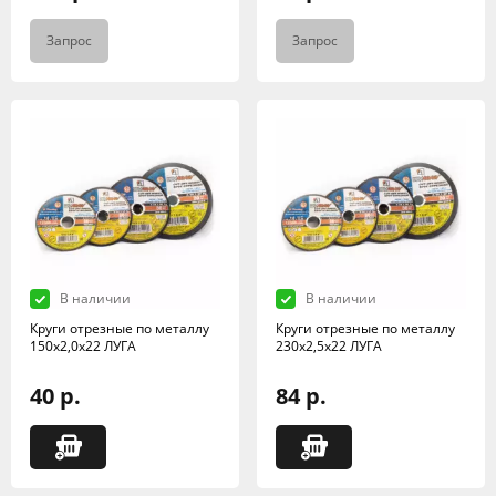
Запрос
Запрос
В наличии
В наличии
Круги отрезные по металлу
Круги отрезные по металлу
150х2,0х22 ЛУГА
230х2,5х22 ЛУГА
40 р.
84 р.