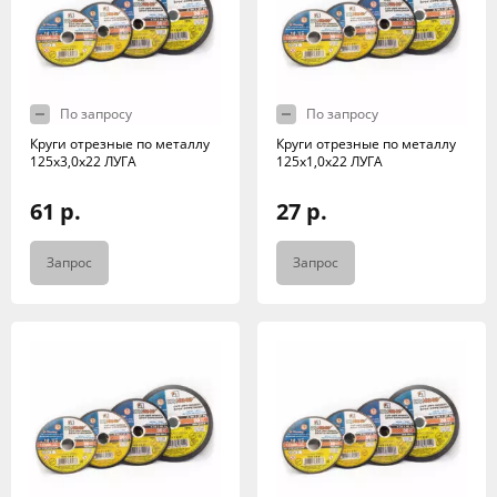
По запросу
По запросу
Круги отрезные по металлу
Круги отрезные по металлу
125х3,0х22 ЛУГА
125х1,0х22 ЛУГА
61 р.
27 р.
Запрос
Запрос