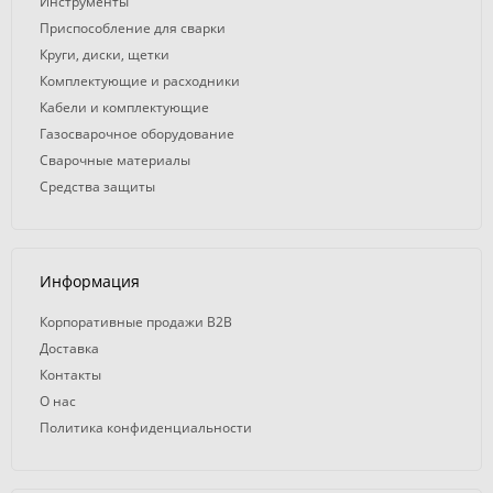
Инструменты
Приспособление для сварки
Круги, диски, щетки
Комплектующие и расходники
Кабели и комплектующие
Газосварочное оборудование
Сварочные материалы
Средства защиты
Информация
Корпоративные продажи B2B
Доставка
Контакты
О нас
Политика конфиденциальности