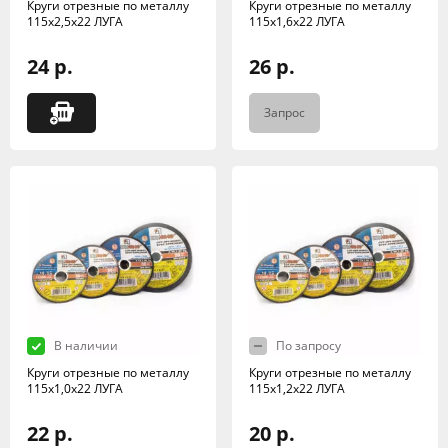
Круги отрезные по металлу
Круги отрезные по металлу
115х2,5х22 ЛУГА
115х1,6х22 ЛУГА
24 р.
26 р.
Запрос
В наличии
По запросу
Круги отрезные по металлу
Круги отрезные по металлу
115х1,0х22 ЛУГА
115х1,2х22 ЛУГА
22 р.
20 р.