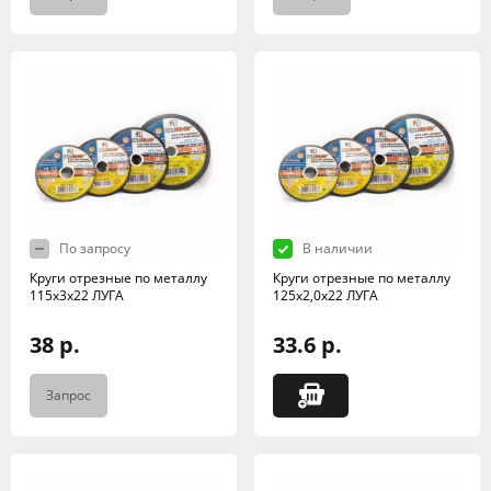
По запросу
В наличии
Круги отрезные по металлу
Круги отрезные по металлу
115х3х22 ЛУГА
125х2,0х22 ЛУГА
38 р.
33.6 р.
Запрос