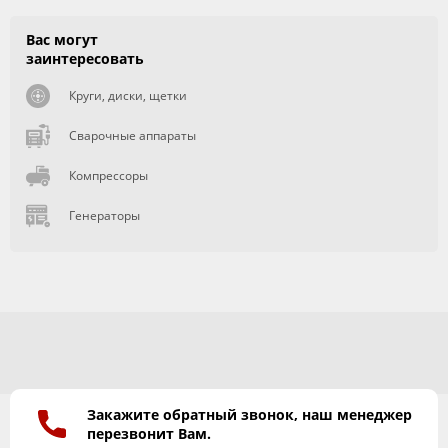
Вас могут
заинтересовать
Круги, диски, щетки
Сварочные аппараты
Компрессоры
Генераторы
Закажите обратный звонок, наш менеджер
перезвонит Вам.