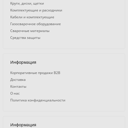
Круги, диски, щетки
Комплектующие и расходники
Кабели и комплектующие
Газосварочное оборудование
Сварочные материалы
Средства защиты
Информация
Корпоративные продажи B2B
Доставка
Контакты
О нас
Политика конфиденциальности
Информация