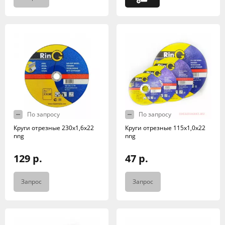
По запросу
По запросу
Круги отрезные 230х1,6х22
Круги отрезные 115х1,0х22
nng
nng
129 р.
47 р.
Запрос
Запрос