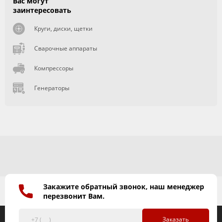
Вас могут
заинтересовать
Круги, диски, щетки
Сварочные аппараты
Компрессоры
Генераторы
Закажите обратный звонок, наш менеджер
перезвонит Вам.
Заказать