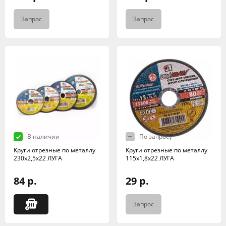
Запрос
Запрос
В наличии
По запросу
Круги отрезные по металлу
Круги отрезные по металлу
230х2,5х22 ЛУГА
115х1,8х22 ЛУГА
84 р.
29 р.
Запрос