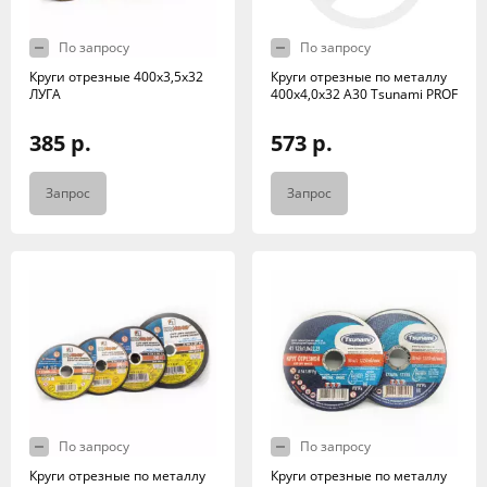
По запросу
По запросу
Круги отрезные 400х3,5х32
Круги отрезные по металлу
ЛУГА
400x4,0x32 A30 Tsunami PROF
385 р.
573 р.
Запрос
Запрос
По запросу
По запросу
Круги отрезные по металлу
Круги отрезные по металлу