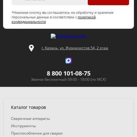
*Нажимая кнопку вы соглашаетесь на обработку и хранение
персональных данных в соответствии с
политикой
конфидициальности
г. Казань, ул. Журналистов 54, 2 этаж
8 800 101-08-75
Звонок бесплатный 09:00 - 18:00 (по МСК)
Каталог товаров
Сварочные аппараты
Инструменты
Приспособление для сварки