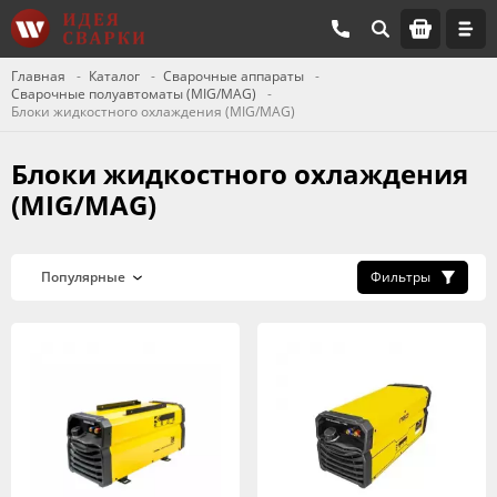
Главная
Каталог
Сварочные аппараты
Сварочные полуавтоматы (MIG/MAG)
Блоки жидкостного охлаждения (MIG/MAG)
Блоки жидкостного охлаждения
(MIG/MAG)
Фильтры