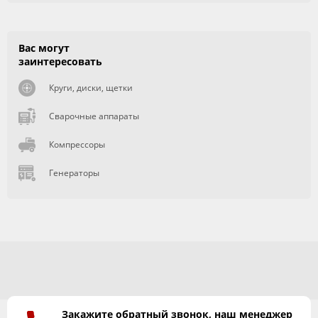
Вас могут
заинтересовать
Круги, диски, щетки
Сварочные аппараты
Компрессоры
Генераторы
Закажите обратный звонок, наш менеджер