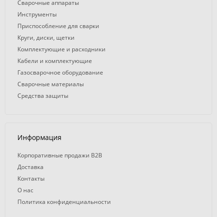
Сварочные аппараты
Инструменты
Приспособление для сварки
Круги, диски, щетки
Комплектующие и расходники
Кабели и комплектующие
Газосварочное оборудование
Сварочные материалы
Средства защиты
Информация
Корпоративные продажи B2B
Доставка
Контакты
О нас
Политика конфиденциальности