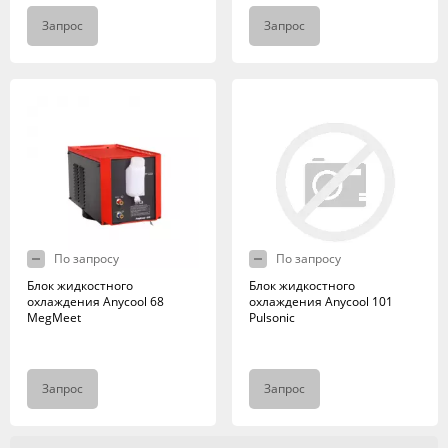
Запрос
Запрос
По запросу
По запросу
Блок жидкостного
Блок жидкостного
охлаждения Anycool 68
охлаждения Anycool 101
MegMeet
Pulsonic
Запрос
Запрос