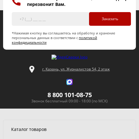
перезвонит Вам.
Заказать
*Нажимая кнопку вы соглашаетесь на обработку и хранение
персональных данных в соответствии с
политикой
конфидициальности
г. Казань, ул. Журналистов 54, 2 этаж
8 800 101-08-75
Звонок бесплатный 09:00 - 18:00 (по МСК)
Каталог товаров