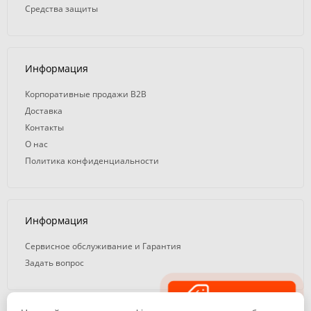
Средства защиты
Информация
Корпоративные продажи B2B
Доставка
Контакты
О нас
Политика конфиденциальности
Информация
Сервисное обслуживание и Гарантия
Задать вопрос
Распродажа