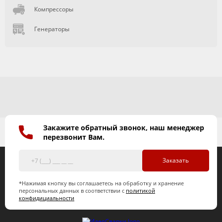
Компрессоры
Генераторы
Закажите обратный звонок, наш менеджер
перезвонит Вам.
Заказать
*Нажимая кнопку вы соглашаетесь на обработку и хранение
персональных данных в соответствии с
политикой
конфидициальности