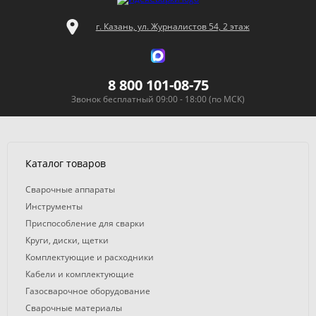
г. Казань, ул. Журналистов 54, 2 этаж
8 800 101-08-75
Звонок бесплатный 09:00 - 18:00 (по МСК)
Каталог товаров
Сварочные аппараты
Инструменты
Приспособление для сварки
Круги, диски, щетки
Комплектующие и расходники
Кабели и комплектующие
Газосварочное оборудование
Сварочные материалы