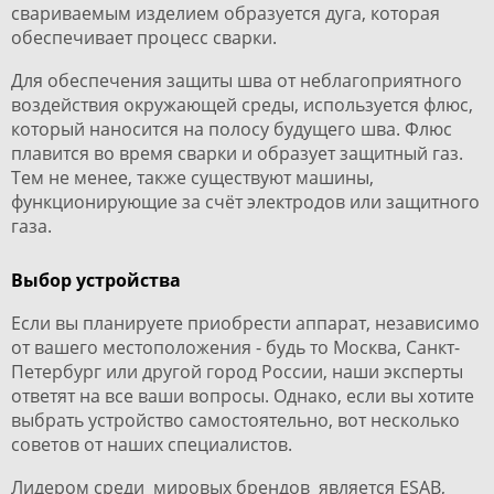
свариваемым изделием образуется дуга, которая
обеспечивает процесс сварки.
Для обеспечения защиты шва от неблагоприятного
воздействия окружающей среды, используется флюс,
который наносится на полосу будущего шва. Флюс
плавится во время сварки и образует защитный газ.
Тем не менее, также существуют машины,
функционирующие за счёт электродов или защитного
газа.
Выбор устройства
Если вы планируете приобрести аппарат, независимо
от вашего местоположения - будь то Москва, Санкт-
Петербург или другой город России, наши эксперты
ответят на все ваши вопросы. Однако, если вы хотите
выбрать устройство самостоятельно, вот несколько
советов от наших специалистов.
Лидером среди мировых брендов является ESAB,