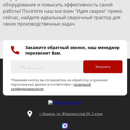
оборудование и повысить эффективность своей
работы! Посетите наш магазин "Идея сварки" прямо
сейчас, найдите идеальный сварочный трактор для
своих производственных задач.
Закажите обратный звонок, наш менеджер
перезвонит Вам.
Заказать
*Нажимая кнопку вы соглашаетесь на обработку и хранение
персональных данных в соответствии с
политикой
конфидициальности
г. Казань, ул. Журналистов 54, 2 этаж