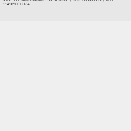
1141650012184