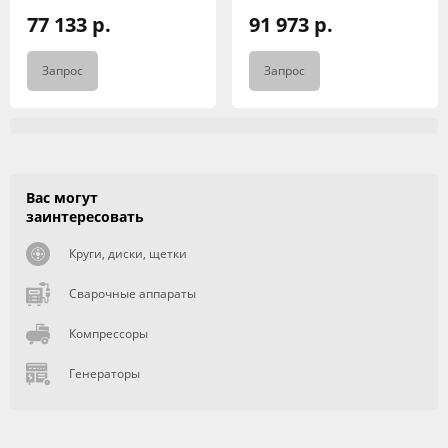
77 133 р.
91 973 р.
Запрос
Запрос
Вас могут
заинтересовать
Круги, диски, щетки
Сварочные аппараты
Компрессоры
Генераторы