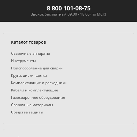
8 800 101-08-75
Звонок бесплатный 09:00 - 18:00 (по МСК)
Каталог товаров
Сварочные аппараты
Инструменты
Приспособление для сварки
Круги, диски, щетки
Комплектующие и расходники
Кабели и комплектующие
Газосварочное оборудование
Сварочные материалы
Средства защиты