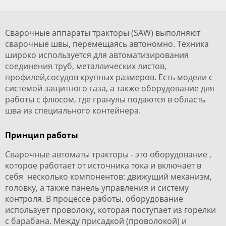
Сварочные аппараты тракторы (SAW) выполняют
сварочные швы, перемещаясь автономно. Техника
широко используется для автоматизирования
соединения труб, металлических листов,
профилей,сосудов крупных размеров. Есть модели с
системой защитного газа, а также оборудование для
работы с флюсом, где гранулы подаются в область
шва из специального контейнера.
Принцип работы
Сварочные автоматы тракторы - это оборудование ,
которое работает от источника тока и включает в
себя несколько компонентов: движущий механизм,
головку, а также панель управления и систему
контроля. В процессе работы, оборудование
использует проволоку, которая поступает из горелки
с барабана. Между присадкой (проволокой) и