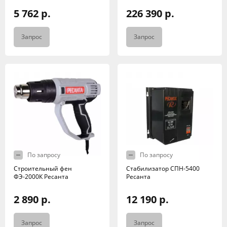
5 762 р.
226 390 р.
Запрос
Запрос
По запросу
По запросу
Строительный фен
Стабилизатор СПН-5400
ФЭ-2000К Ресанта
Ресанта
2 890 р.
12 190 р.
Запрос
Запрос