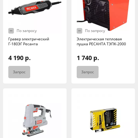
По запросу
По запросу
Гравер электрический
Электрическая тепловая
Г-180ЭГ Ресанта
пушка РЕСАНТА ТЭПК-2000
4 190 р.
1 740 р.
Запрос
Запрос