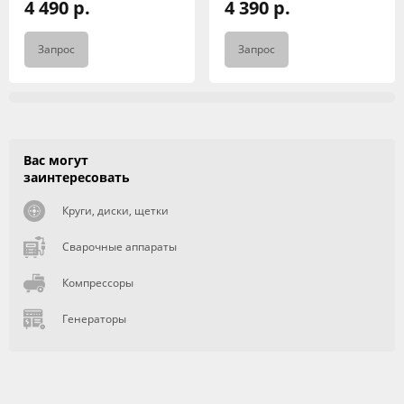
4 490 р.
4 390 р.
Запрос
Запрос
Вас могут
заинтересовать
Круги, диски, щетки
Сварочные аппараты
Компрессоры
Генераторы