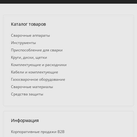
Каталог товаров
Сварочные аппараты
Инструменты
Приспособление для сварки
Круги, диски, щетки
Комплектующие и расходники
Кабели и комплектующие
Газосварочное оборудование
Сварочные материалы
Средства защиты
Информация
Корпоративные продажи B2B