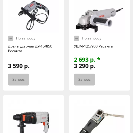
По запросу
По запросу
Дрель ударная ДУ-15/850
УШМ-125/900 Ресанта
Ресанта
2 693 р. *
3 590 р.
3 290 р.
Запрос
Запрос