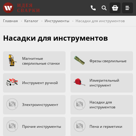
Главная
Каталог
Инструменты
Насадки для инструментов
Насадки для инструментов
Магнитные
Фрезы сверлильные
сверлильные станки
Измерительный
Инструмент ручной
инструмент
Насадки для
Электроинструмент
инструментов
Прочие инструменты
Пена и герметики