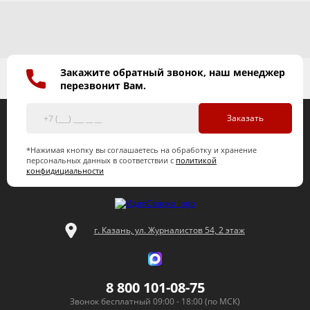
Закажите обратный звонок, наш менеджер
перезвонит Вам.
Заказать
*Нажимая кнопку вы соглашаетесь на обработку и хранение
персональных данных в соответствии с
политикой
конфидициальности
г. Казань, ул. Журналистов 54, 2 этаж
8 800 101-08-75
Звонок бесплатный 09:00 - 18:00 (по МСК)